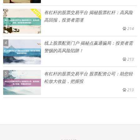
有杠杆的股票交易平台 揭秘股票杠杆：高风险
高回报，投资者需谨
214
4
线上股票配资门户 揭秘点嬴通骗局：投资者需
警惕的高风险陷阱！
213
5
有杠杆的股票交易平台 股票配资公司：助您轻
松放大收益，把握投
213