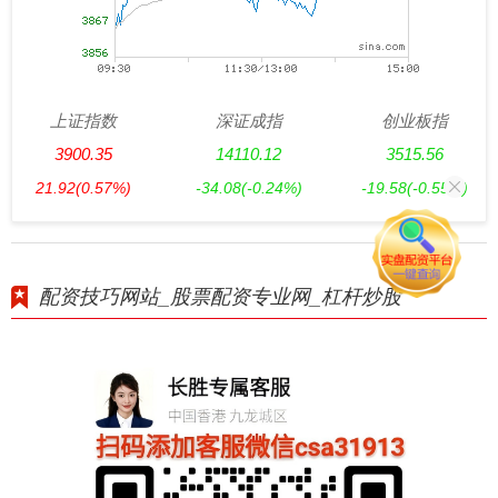
上证指数
深证成指
创业板指
3900.35
14110.12
3515.56
21.92
(0.57%)
-34.08
(-0.24%)
-19.58
(-0.55%)
配资技巧网站_股票配资专业网_杠杆炒股