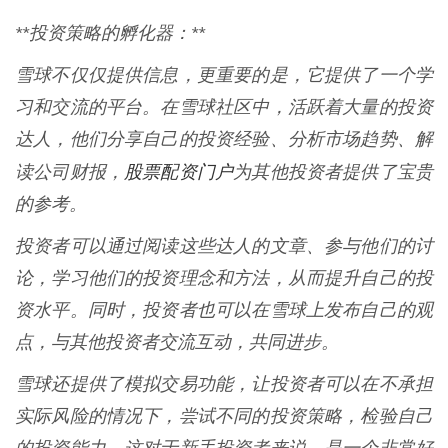
**投资策略的孵化器：**
雪球不仅仅提供信息，更重要的是，它提供了一个学
习和交流的平台。在雪球社区中，活跃着大量的投资
达人，他们分享自己的投资经验、分析市场趋势、解
股票配资门户
读公司财报，
为其他投资者提供了宝贵
的参考。
投资者可以通过阅读这些达人的文章、参与他们的讨
论，学习他们的投资理念和方法，从而提升自己的投
资水平。同时，投资者也可以在雪球上发布自己的观
点，与其他投资者交流互动，共同进步。
雪球还提供了模拟交易功能，让投资者可以在不承担
实际风险的情况下，尝试不同的投资策略，检验自己