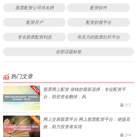
股票配资公司排名榜
配资软件
配资开户
配资炒股平台
专业股票配资利息
有实力的股票杠杆平台
全部话题标签
热门文章
股票网上配资 借钱炒股新选择：专业配资平
台，助您资金翻倍，风
217
网上交易股票平台 网上股票配资平台：便捷高
效，助力投资者实现
214