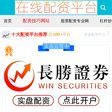
配资技巧网站
首页
股票配资专业网
杠杆炒
十大配资平台推荐
更多配资平台
共
100
+平台