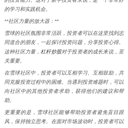
的投资能力。这对于新手投资者来说，是一个非常好
的学习和实践机会。
**社区力量的放大器：**
雪球的社区氛围非常活跃，投资者可以在这里找到志
同道合的朋友，一起探讨投资问题，分享投资心得。
杠杆炒股
这种社区力量，
对于投资者的成长来说，至
关重要。
在雪球社区中，投资者可以互相学习、互相鼓励，共
同克服投资过程中的困难。当遇到投资难题时，可以
向社区中的其他投资者求助，获得他们的建议和帮
助。
更重要的是，雪球社区能够帮助投资者避免盲目跟
风，保持独立思考。在面对市场波动时，投资者可以