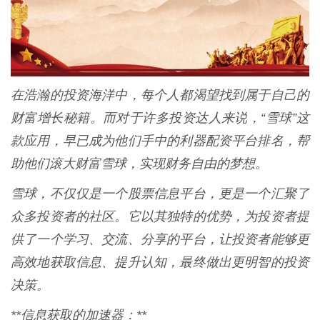
在浩瀚的投资海洋中，每个人都渴望找到属于自己的
财富增长秘籍。而对于许多投资达人来说，“雪球”这
款应用，早已成为他们手中的利器配资平台排名，帮
助他们滚大财富雪球，实现财务自由的梦想。
雪球，不仅仅是一个股票信息平台，更是一个汇聚了
众多投资者的社区。它以其独特的优势，为投资者提
供了一个学习、交流、分享的平台，让投资者能够更
高效地获取信息、提升认知，最终做出更明智的投资
决策。
**信息获取的加速器：**