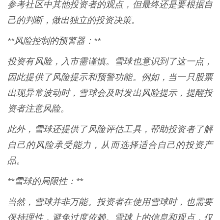
参考社区中其他投资者的观点，但最终还是要根据自
己的判断，做出独立的投资决策。
**风险控制的预警器：**
投资有风险，入市需谨慎。雪球也意识到了这一点，
因此提供了风险提示和预警功能。例如，当一只股票
出现异常波动时，雪球会及时发出风险提示，提醒投
资者注意风险。
此外，雪球还提供了风险评估工具，帮助投资者了解
自己的风险承受能力，从而选择适合自己的投资产
品。
**雪球的局限性：**
当然，雪球并非万能。投资者在使用雪球时，也需要
保持理性，避免过度依赖。雪球上的信息和观点，仅