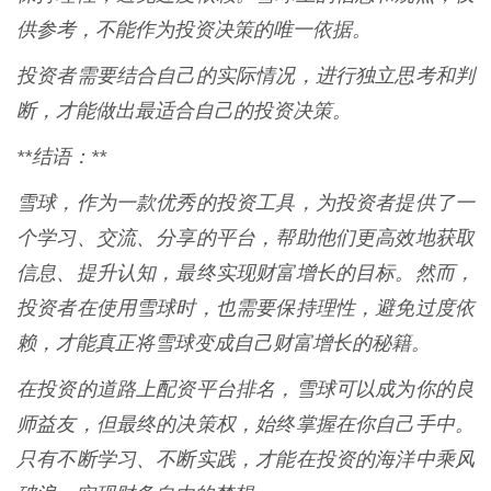
供参考，不能作为投资决策的唯一依据。
投资者需要结合自己的实际情况，进行独立思考和判
断，才能做出最适合自己的投资决策。
**结语：**
雪球，作为一款优秀的投资工具，为投资者提供了一
个学习、交流、分享的平台，帮助他们更高效地获取
信息、提升认知，最终实现财富增长的目标。然而，
投资者在使用雪球时，也需要保持理性，避免过度依
赖，才能真正将雪球变成自己财富增长的秘籍。
在投资的道路上配资平台排名，雪球可以成为你的良
师益友，但最终的决策权，始终掌握在你自己手中。
只有不断学习、不断实践，才能在投资的海洋中乘风