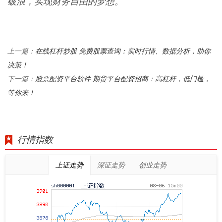
破浪，实现财务自由的梦想。
在线杠杆炒股 免费股票查询：实时行情、数据分析，助你
上一篇：
决策！
股票配资平台软件 期货平台配资招商：高杠杆，低门槛，
下一篇：
等你来！
行情指数
上证走势
深证走势
创业走势